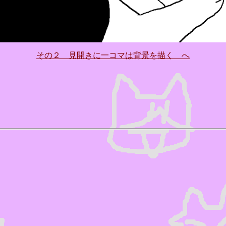
その２ 見開きに一コマは背景を描く へ