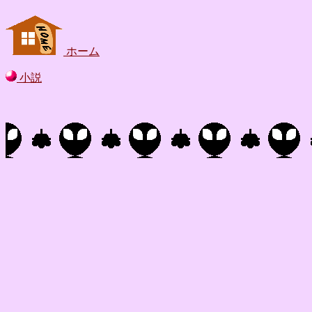
ホーム
小説