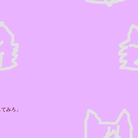
してみろ」