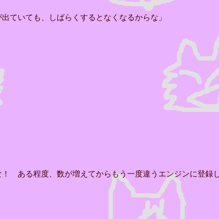
が出ていても、しばらくするとなくなるからな」
な！ ある程度、数が増えてからもう一度違うエンジンに登録